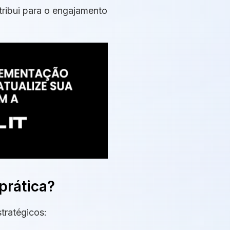
tribui para o engajamento
prática?
tratégicos: