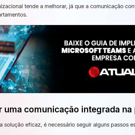
nizacional tende a melhorar, já que a comunicação con
partamentos.
 uma comunicação integrada na 
a solução eficaz, é necessário seguir alguns passos es