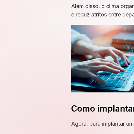
Além disso, o clima orga
e reduz atritos entre de
Como implantar
Agora, para implantar um