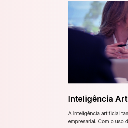
Inteligência Ar
A inteligência artificia
empresarial. Com o uso de