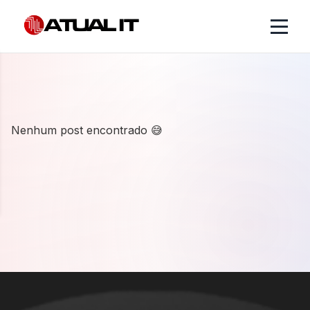
Nenhum post encontrado 😅