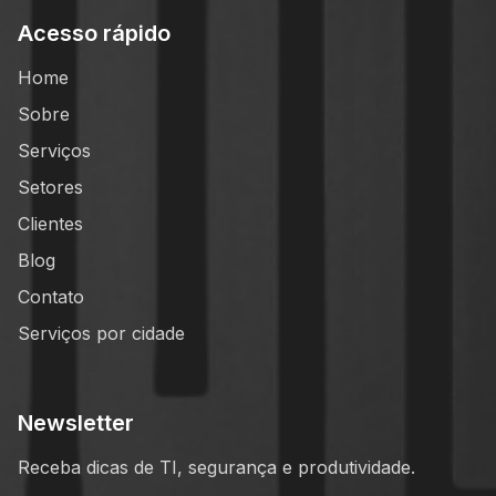
Acesso rápido
Home
Sobre
Serviços
Setores
Clientes
Blog
Contato
Serviços por cidade
Newsletter
Receba dicas de TI, segurança e produtividade.