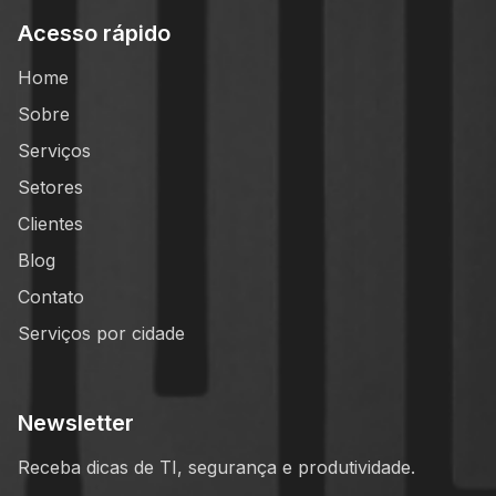
Acesso rápido
Home
Sobre
Serviços
Setores
Clientes
Blog
Contato
Serviços por cidade
Newsletter
Receba dicas de TI, segurança e produtividade.