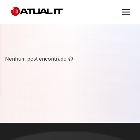
Nenhum post encontrado 😅