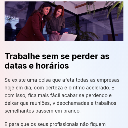
Trabalhe sem se perder as
datas e horários
Se existe uma coisa que afeta todas as empresas
hoje em dia, com certeza é o ritmo acelerado. E
com isso, fica mais fácil acabar se perdendo e
deixar que reuniões, videochamadas e trabalhos
semelhantes passem em branco.
E para que os seus profissionais não fiquem