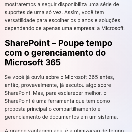
mostraremos a seguir disponibiliza uma série de
suportes de uma só vez. Assim, você tem
versatilidade para escolher os planos e soluções
dependendo de apenas uma empresa: a Microsoft.
SharePoint – Poupe tempo
com o gerenciamento do
Microsoft 365
Se você já ouviu sobre o Microsoft 365 antes,
então, provavelmente, já escutou algo sobre
SharePoint. Mas, para esclarecer melhor, o
SharePoint é uma ferramenta que tem como
proposta principal o compartilhamento e
gerenciamento de documentos em um sistema.
A grande vantagem aqui é a otimização de tempo