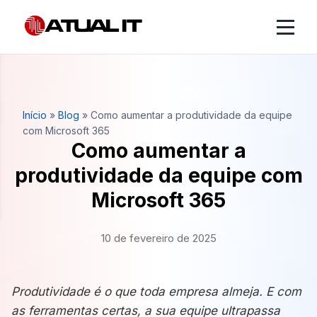
Início
»
Blog
»
Como aumentar a produtividade da equipe
com Microsoft 365
Como aumentar a
produtividade da equipe com
Microsoft 365
10 de fevereiro de 2025
Produtividade é o que toda empresa almeja. E com
as ferramentas certas, a sua equipe ultrapassa