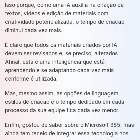
Isso porque, como uma IA auxilia na criação de
textos, vídeos e edição de materiais com
criatividade potencializada, o tempo de criação
diminui cada vez mais.
É claro que todos os materiais criados por IA
devem ser revisados e, se preciso, alterados.
Afinal, esta é uma inteligência que está
aprendendo e se adaptando cada vez mais
conforme é utilizada.
Mas, mesmo assim, as opções de linguagem,
estilos de criação e o tempo dedicado em cada
processo da sua equipe fica cada vez menor.
Enfim, gostou de saber sobre o Microsoft 365, mas
ainda tem receio de integrar essa tecnologia nos