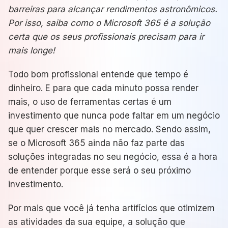
barreiras para alcançar rendimentos astronômicos.
Por isso, saiba como o Microsoft 365 é a solução
certa que os seus profissionais precisam para ir
mais longe!
Todo bom profissional entende que tempo é
dinheiro. E para que cada minuto possa render
mais, o uso de ferramentas certas é um
investimento que nunca pode faltar em um negócio
que quer crescer mais no mercado. Sendo assim,
se o Microsoft 365 ainda não faz parte das
soluções integradas no seu negócio, essa é a hora
de entender porque esse será o seu próximo
investimento.
Por mais que você já tenha artifícios que otimizem
as atividades da sua equipe, a solução que