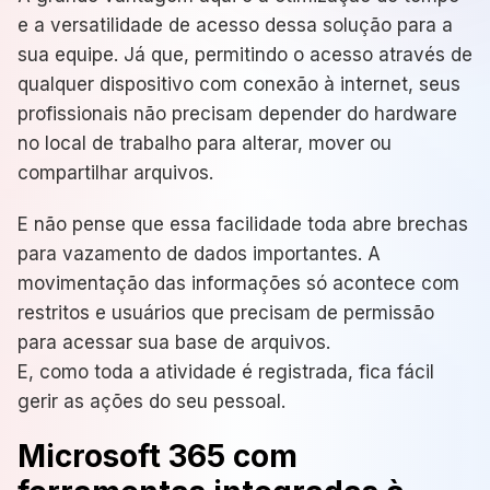
e a versatilidade de acesso dessa solução para a
sua equipe. Já que, permitindo o acesso através de
qualquer dispositivo com conexão à internet, seus
profissionais não precisam depender do hardware
no local de trabalho para alterar, mover ou
compartilhar arquivos.
E não pense que essa facilidade toda abre brechas
para vazamento de dados importantes. A
movimentação das informações só acontece com
restritos e usuários que precisam de permissão
para acessar sua base de arquivos.
E, como toda a atividade é registrada, fica fácil
gerir as ações do seu pessoal.
Microsoft 365 com