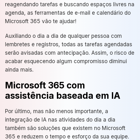
reagendando tarefas e buscando espaços livres na
agenda, as ferramentas de e-mail e calendário do
Microsoft 365 vão te ajudar!
Auxiliando o dia a dia de qualquer pessoa com
lembretes e registros, todas as tarefas agendadas
serão avisadas com antecipação. Assim, o risco de
acabar esquecendo algum compromisso diminui
ainda mais.
Microsoft 365 com
assistência baseada em IA
Por último, mas não menos importante, a
integração de IA nas atividades do dia a dia
também são soluções que existem no Microsoft
365 e reduzem o tempo e esforço da sua equipe.