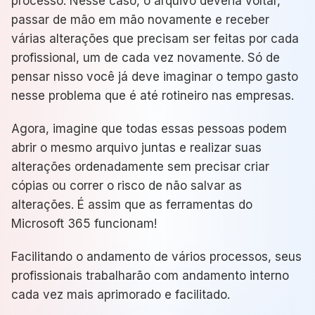
processo. Nesse caso, o arquivo deveria voltar,
passar de mão em mão novamente e receber
várias alterações que precisam ser feitas por cada
profissional, um de cada vez novamente. Só de
pensar nisso você já deve imaginar o tempo gasto
nesse problema que é até rotineiro nas empresas.
Agora, imagine que todas essas pessoas podem
abrir o mesmo arquivo juntas e realizar suas
alterações ordenadamente sem precisar criar
cópias ou correr o risco de não salvar as
alterações. É assim que as ferramentas do
Microsoft 365 funcionam!
Facilitando o andamento de vários processos, seus
profissionais trabalharão com andamento interno
cada vez mais aprimorado e facilitado.