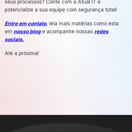
seus processos? Conte com a Atual IT e
potencialize a sua equipe com segurança total!
Entre em contato
, leia mais matérias como esta
em
nosso blog
e acompanhe nossas
redes
sociais.
Até a próxima!