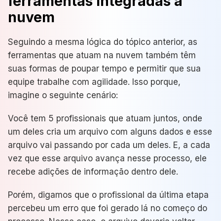
ferramentas integradas à
nuvem
Seguindo a mesma lógica do tópico anterior, as
ferramentas que atuam na nuvem também têm
suas formas de poupar tempo e permitir que sua
equipe trabalhe com agilidade. Isso porque,
imagine o seguinte cenário:
Você tem 5 profissionais que atuam juntos, onde
um deles cria um arquivo com alguns dados e esse
arquivo vai passando por cada um deles. E, a cada
vez que esse arquivo avança nesse processo, ele
recebe adições de informação dentro dele.
Porém, digamos que o profissional da última etapa
percebeu um erro que foi gerado lá no começo do