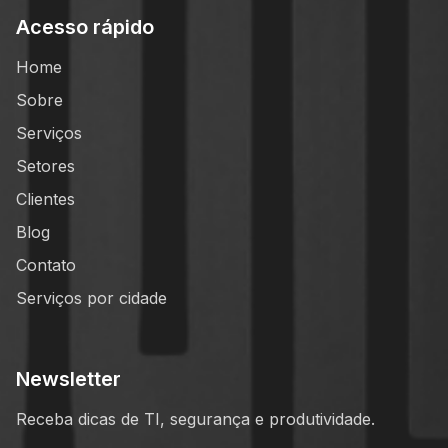
Acesso rápido
Home
Sobre
Serviços
Setores
Clientes
Blog
Contato
Serviços por cidade
Newsletter
Receba dicas de TI, segurança e produtividade.