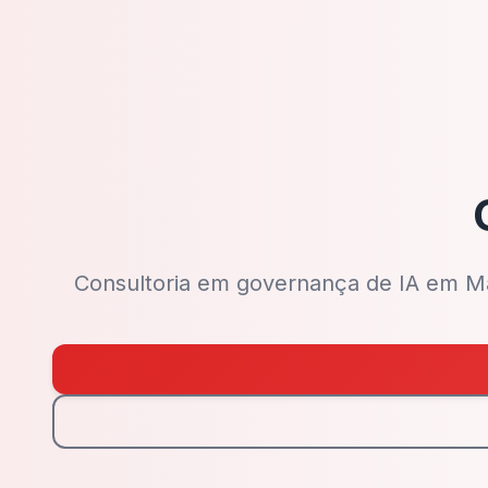
Consultoria em governança de IA em Mauá