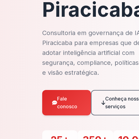
Piracicab
Consultoria em governança de I
Piracicaba para empresas que d
adotar inteligência artificial com
segurança, compliance, políticas
e visão estratégica.
Fale
Conheça noss
conosco
serviços