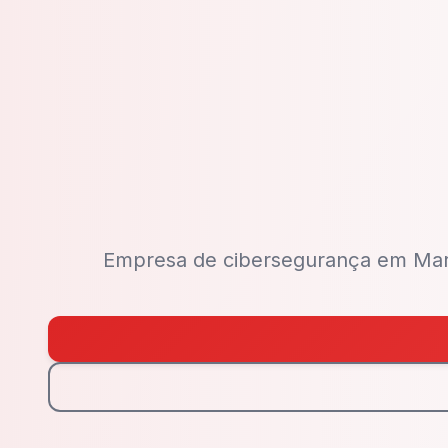
Empresa de cibersegurança em Maríl