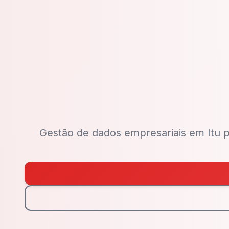
Gestão de dados empresariais em Itu p