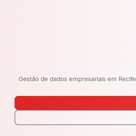
Gestão de dados empresariais em Recife 