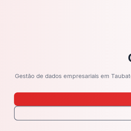
Gestão de dados empresariais em Taubaté 