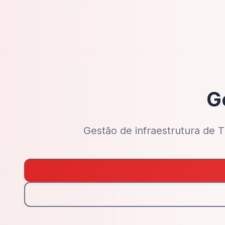
G
Gestão de infraestrutura de 