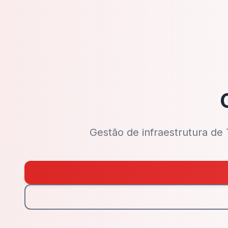
Gestão de infraestrutura de