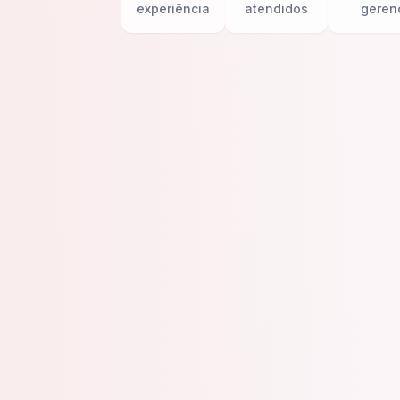
experiência
atendidos
geren