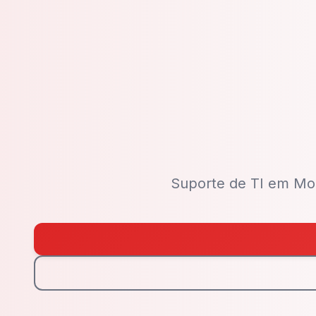
Suporte de TI em Mon