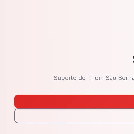
Suporte de TI em São Berna