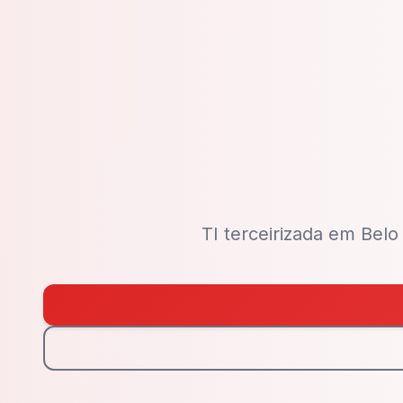
TI terceirizada em Bel