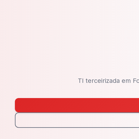
TI terceirizada em 