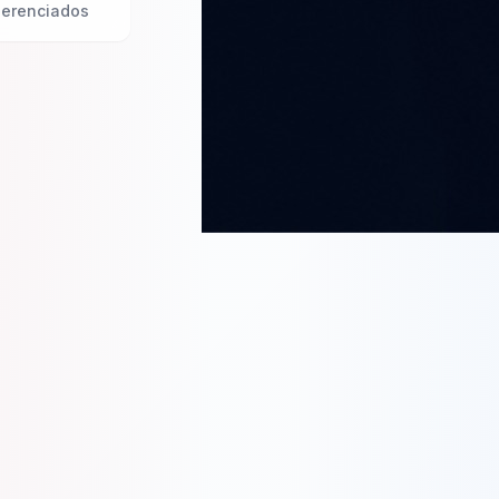
erenciados