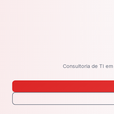
Consultoria de TI em