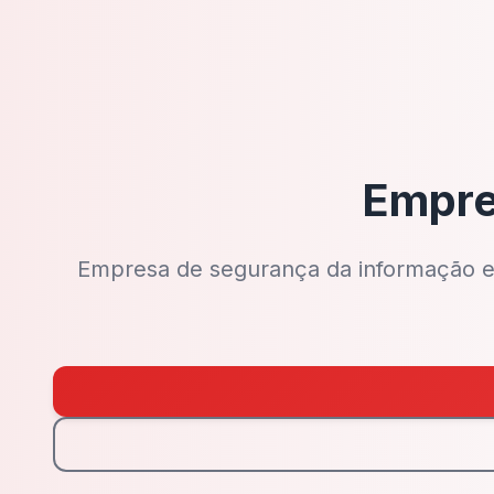
Empre
Empresa de segurança da informação em