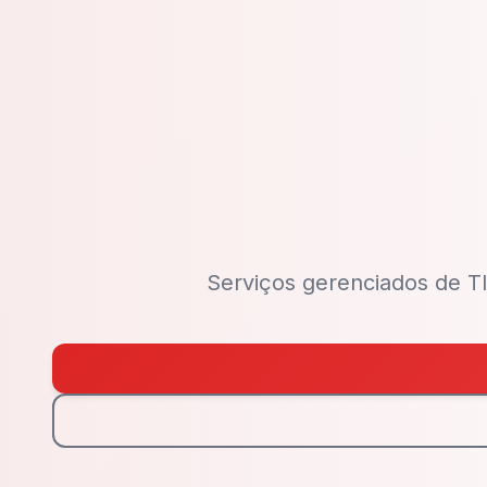
Serviços gerenciados de T