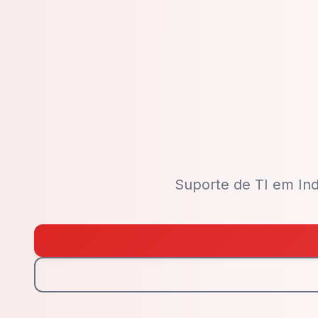
Suporte de TI em In