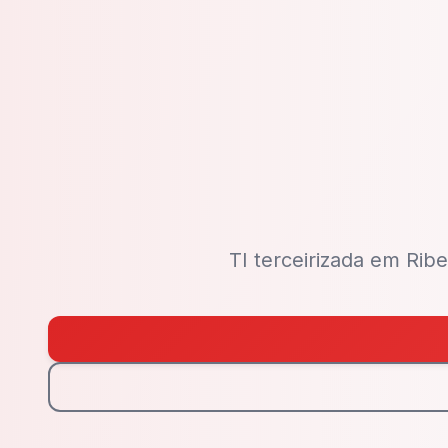
TI terceirizada em Rib